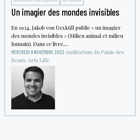
Un imagier des mondes invisibles
En 1934, Jakob von Uexküll publie « un imagier
des mondes invisibles » (Milieu animal et milieu
humain). Dans ce livre,...
Auditorium du Palais des
MERCREDI 9 NOVEMBRE 2022
Beaux-Arts
Lille