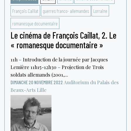
François Caillat
guerres franco- allemandes
Lorraine
romanesque documentaire
Le cinéma de François Caillat, 2. Le
« romanesque documentaire »
11h – Introduction de la journée par Jacques
Lemière 11h15-12h30 – Projection de Trois
soldats allemands (2001,...
Auditorium du Palais des
DIMANCHE 20 NOVEMBRE 2022
Beaux-Arts
Lille