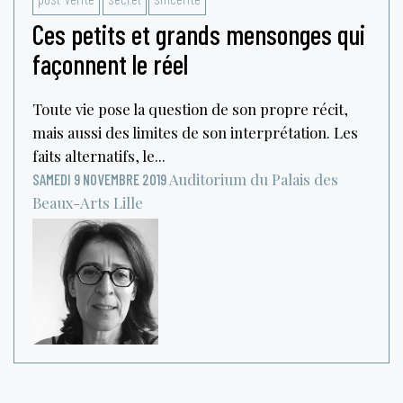
Ces petits et grands mensonges qui
façonnent le réel
Toute vie pose la question de son propre récit,
mais aussi des limites de son interprétation. Les
faits alternatifs, le...
Auditorium du Palais des
SAMEDI 9 NOVEMBRE 2019
Beaux-Arts
Lille