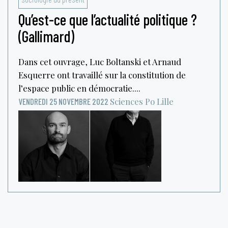
Qu’est-ce que l’actualité politique ?
(Gallimard)
Dans cet ouvrage, Luc Boltanski et Arnaud
Esquerre ont travaillé sur la constitution de
l’espace public en démocratie....
Sciences Po Lille
VENDREDI 25 NOVEMBRE 2022