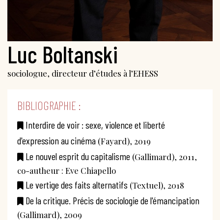
Luc Boltanski
sociologue, directeur d’études à l’EHESS
BIBLIOGRAPHIE :
Interdire de voir : sexe, violence et liberté
d'expression au cinéma
(Fayard), 2019
Le nouvel esprit du capitalisme
(Gallimard), 2011,
co-autheur : Eve Chiapello
Le vertige des faits alternatifs
(Textuel), 2018
De la critique. Précis de sociologie de l'émancipation
(Gallimard), 2009