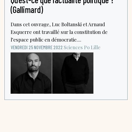
(Gallimard)
Dans cet ouvrage, Luc Boltanski et Arnaud
Esquerre ont travaillé sur la constitution de
l’espace public en démocratie....
Sciences Po Lille
VENDREDI 25 NOVEMBRE 2022