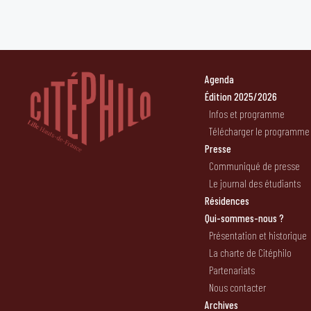
Agenda
Édition 2025/2026
Infos et programme
Télécharger le programme
Presse
Communiqué de presse
Le journal des étudiants
Résidences
Qui-sommes-nous ?
Présentation et historique
La charte de Citéphilo
Partenariats
Nous contacter
Archives