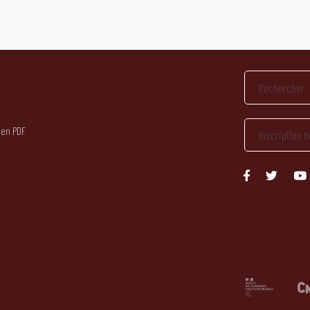
 en PDF