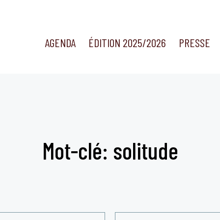
AGENDA
ÉDITION 2025/2026
PRESSE
Mot-clé: solitude