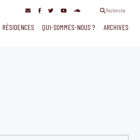
Recherche
RÉSIDENCES
QUI-SOMMES-NOUS ?
ARCHIVES