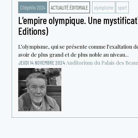
Citéphilo 2024
ACTUALITÉ ÉDITORIALE
olympisme
sport
L’empire olympique. Une mystificati
Editions)
L’olympisme, qui se présente comme l’exaltation de
avoir de plus grand et de plus noble au niveau...
Auditorium du Palais des Beau
JEUDI 14 NOVEMBRE 2024