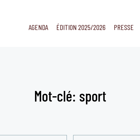
AGENDA
ÉDITION 2025/2026
PRESSE
Mot-clé: sport