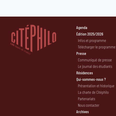
Agenda
Édition 2025/2026
Infos et programme
Télécharger le programme
Presse
Communiqué de presse
Le journal des étudiants
Résidences
Qui-sommes-nous ?
Présentation et historique
La charte de Citéphilo
Partenariats
Nous contacter
Archives