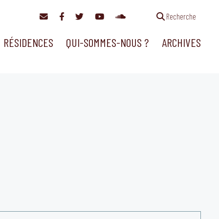
Recherche
RÉSIDENCES
QUI-SOMMES-NOUS ?
ARCHIVES