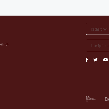
 en PDF