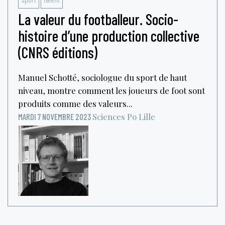
La valeur du footballeur. Socio-
histoire d’une production collective
(CNRS éditions)
Manuel Schotté, sociologue du sport de haut
niveau, montre comment les joueurs de foot sont
produits comme des valeurs...
Sciences Po Lille
MARDI 7 NOVEMBRE 2023