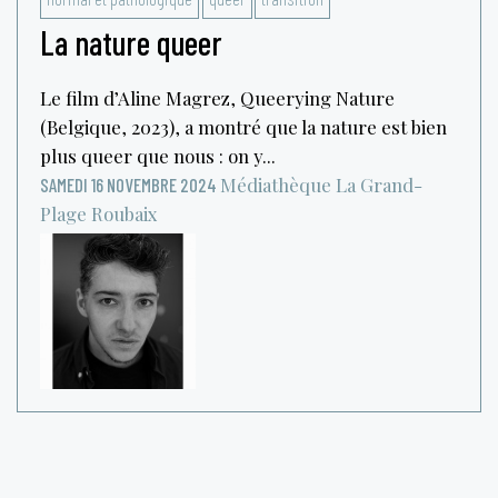
La nature queer
Le film d’Aline Magrez, Queerying Nature
(Belgique, 2023), a montré que la nature est bien
plus queer que nous : on y...
Médiathèque La Grand-
SAMEDI 16 NOVEMBRE 2024
Plage
Roubaix