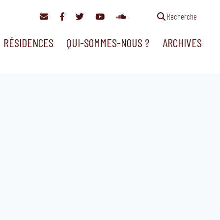
Recherche
RÉSIDENCES
QUI-SOMMES-NOUS ?
ARCHIVES