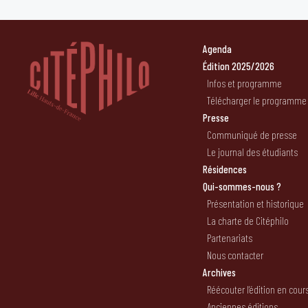
Agenda
Édition 2025/2026
Infos et programme
Télécharger le programme
Presse
Communiqué de presse
Le journal des étudiants
Résidences
Qui-sommes-nous ?
Présentation et historique
La charte de Citéphilo
Partenariats
Nous contacter
Archives
Réécouter l’édition en cour
Anciennes éditions