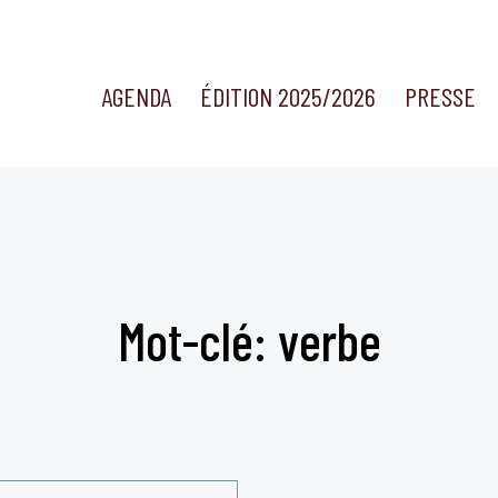
AGENDA
ÉDITION 2025/2026
PRESSE
Mot-clé: verbe