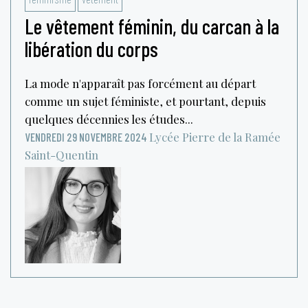
Le vêtement féminin, du carcan à la
libération du corps
La mode n'apparaît pas forcément au départ
comme un sujet féministe, et pourtant, depuis
quelques décennies les études...
Lycée Pierre de la Ramée
VENDREDI 29 NOVEMBRE 2024
Saint-Quentin