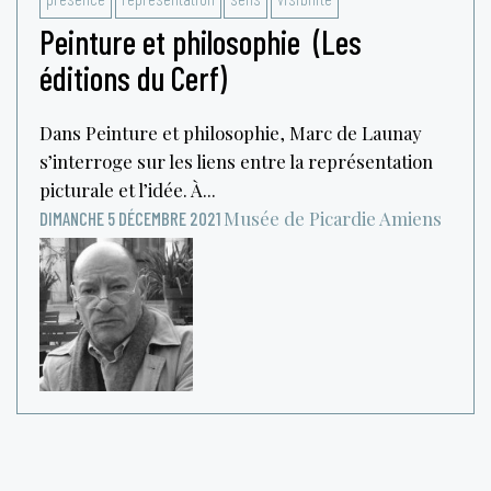
Peinture et philosophie ‎ (Les
éditions du Cerf)
Dans Peinture et philosophie, Marc de Launay
s’interroge sur les liens entre la représentation
picturale et l’idée. À...
Musée de Picardie
Amiens
DIMANCHE 5 DÉCEMBRE 2021