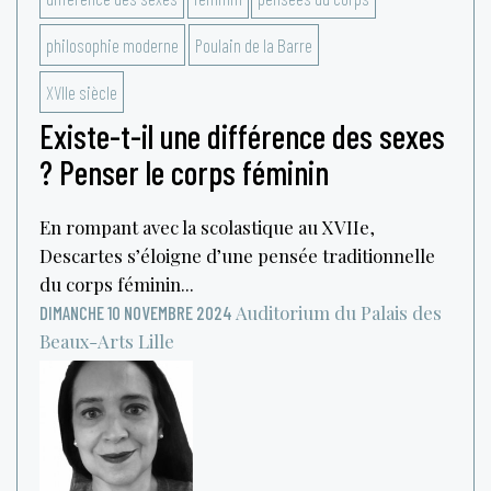
philosophie moderne
Poulain de la Barre
XVIIe siècle
Existe-t-il une différence des sexes
? Penser le corps féminin
En rompant avec la scolastique au XVIIe,
Descartes s’éloigne d’une pensée traditionnelle
du corps féminin...
Auditorium du Palais des
DIMANCHE 10 NOVEMBRE 2024
Beaux-Arts
Lille