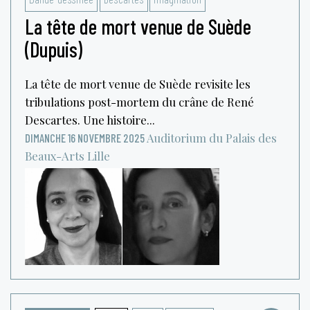
La tête de mort venue de Suède
(Dupuis)
La tête de mort venue de Suède revisite les
tribulations post-mortem du crâne de René
Descartes. Une histoire...
Auditorium du Palais des
DIMANCHE 16 NOVEMBRE 2025
Beaux-Arts
Lille