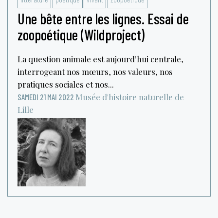
Une bête entre les lignes. Essai de
zoopoétique (Wildproject)
La question animale est aujourd’hui centrale,
interrogeant nos mœurs, nos valeurs, nos
pratiques sociales et nos...
Musée d'histoire naturelle de
SAMEDI 21 MAI 2022
Lille