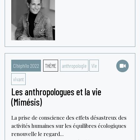
Citéphilo 2022
THÈME
anthropologie
Vie
vivant
Les anthropologues et la vie
(Mimésis)
La prise de conscience des effets désastreux des
activités humaines sur les équilibres écologiques
renouvelle le regard...