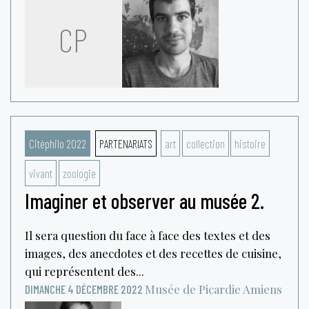
CP
Citéphilo 2022
PARTENARIATS
art
collection
histoire
vivant
zoologie
Imaginer et observer au musée 2.
Il sera question du face à face des textes et des
images, des anecdotes et des recettes de cuisine,
qui représentent des...
Musée de Picardie
Amiens
DIMANCHE 4 DÉCEMBRE 2022