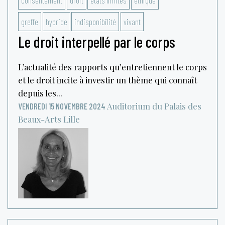
greffe
hybride
indisponibilité
vivant
Le droit interpellé par le corps
L’actualité des rapports qu’entretiennent le corps
et le droit incite à investir un thème qui connaît
depuis les...
Auditorium du Palais des
VENDREDI 15 NOVEMBRE 2024
Beaux-Arts
Lille