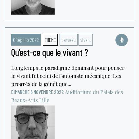
Citéphilo 2022
THÈME
cerveau
vivant
Qu’est-ce que le vivant ?
Longtemps le paradigme dominant pour penser
le vivant fut celui de l’automate mécanique. Les
progrès de la génétique...
Auditorium du Palais des
DIMANCHE 6 NOVEMBRE 2022
Beaux-Arts
Lille