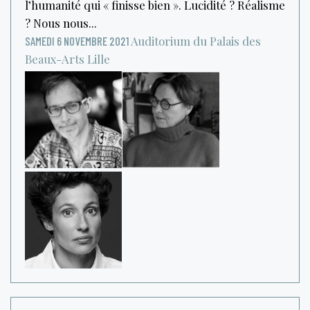
l’humanité qui « finisse bien ». Lucidité ? Réalisme
? Nous nous...
Auditorium du Palais des
SAMEDI 6 NOVEMBRE 2021
Beaux-Arts
Lille