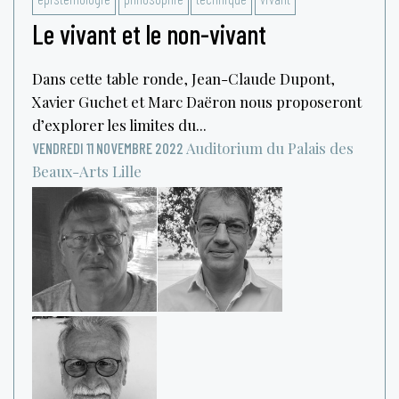
Le vivant et le non-vivant
Dans cette table ronde, Jean-Claude Dupont,
Xavier Guchet et Marc Daëron nous proposeront
d’explorer les limites du...
Auditorium du Palais des
VENDREDI 11 NOVEMBRE 2022
Beaux-Arts
Lille