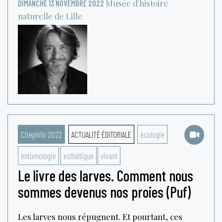
Musée d'histoire
DIMANCHE 13 NOVEMBRE 2022
naturelle de Lille
Citéphilo 2022
ACTUALITÉ ÉDITORIALE
écologie
entomologie
esthétique
vivant
Le livre des larves. Comment nous
sommes devenus nos proies (Puf)
Les larves nous répugnent. Et pourtant, ces