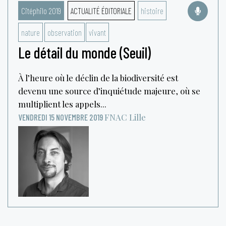
Citéphilo 2019
ACTUALITÉ ÉDITORIALE
histoire
nature
observation
vivant
Le détail du monde (Seuil)
À l’heure où le déclin de la biodiversité est
devenu une source d’inquiétude majeure, où se
multiplient les appels...
FNAC
Lille
VENDREDI 15 NOVEMBRE 2019