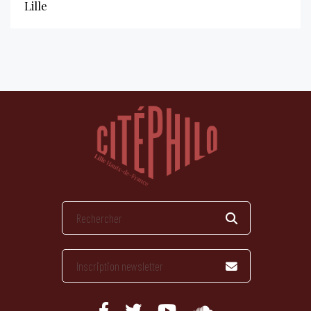
Lille