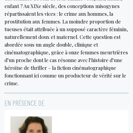
enfant ? Au XIXe siècle, des conceptions misogynes
répartissaient les vices : le crime aux hommes, la
prostitution aux femmes. La moindre proportion de
tueuses était attribuée à un supposé caractère féminin,
naturellement doux et maternel. Cette question est
abordée sous un angle double, clinique et
cinématographique, grâce à onze femmes meurtrières
d’un proche dont le cas résonne avec l’histoire d’une
héroïne de thriller – la fiction cinématographique
fonctionnant ici comme un producteur de vérité sur le
crime.
EN PRÉSENCE DE