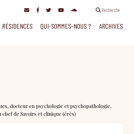
Recherche
RÉSIDENCES
QUI-SOMMES-NOUS ?
ARCHIVES
ques, docteur en psychologie et psychopathologie,
ef de Savoirs et clinique (érès)