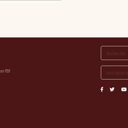
 en PDF