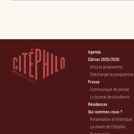
Agenda
Édition 2025/2026
Infos et programme
Télécharger le programme
Presse
Communiqué de presse
Le journal des étudiants
Résidences
Qui-sommes-nous ?
Présentation et historique
La charte de Citéphilo