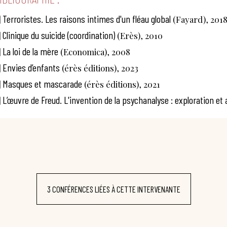
Terroristes. Les raisons intimes d'un fléau global
(Fayard), 201
Clinique du suicide (coordination)
(Erès), 2010
La loi de la mère
(Economica), 2008
Envies d’enfants
(érès éditions), 2023
Masques et mascarade
(érès éditions), 2021
L’œuvre de Freud. L'invention de la psychanalyse : exploration et 
3 CONFÉRENCES LIÉES À CETTE INTERVENANTE