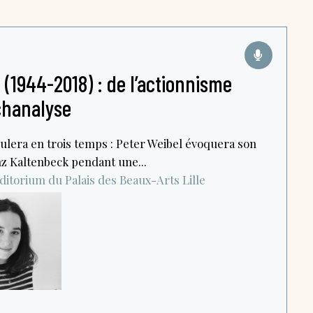
(1944-2018) : de l’actionnisme
chanalyse
ulera en trois temps : Peter Weibel évoquera son
z Kaltenbeck pendant une...
ditorium du Palais des Beaux-Arts
Lille