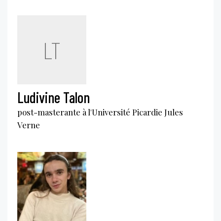
LT
Ludivine Talon
post-masterante à l'Université Picardie Jules
Verne