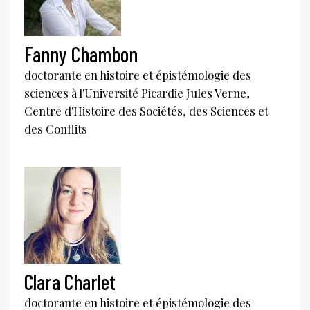
Fanny Chambon
doctorante en histoire et épistémologie des
sciences à l'Université Picardie Jules Verne,
Centre d'Histoire des Sociétés, des Sciences et
des Conflits
Clara Charlet
doctorante en histoire et épistémologie des