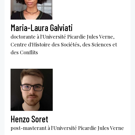
Maria-Laura Galviati
doctorante à l'Université Picardie Jules Verne,
Centre d'Histoire des Sociétés, des Sciences et
des Conflits
Henzo Soret
post-masterant à l'Université Picardie Jules Verne