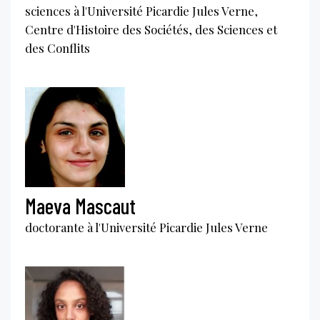
sciences à l'Université Picardie Jules Verne,
Centre d'Histoire des Sociétés, des Sciences et
des Conflits
Maeva Mascaut
doctorante à l'Université Picardie Jules Verne