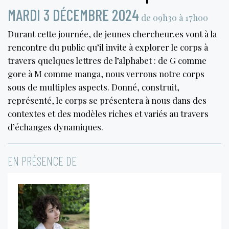
MARDI 3 DÉCEMBRE 2024
de 09h30 à 17h00
Durant cette journée, de jeunes chercheur.es vont à la
rencontre du public qu’il invite à explorer le corps à
travers quelques lettres de l’alphabet : de G comme
gore à M comme manga, nous verrons notre corps
sous de multiples aspects. Donné, construit,
représenté, le corps se présentera à nous dans des
contextes et des modèles riches et variés au travers
d’échanges dynamiques.
EN PRÉSENCE DE