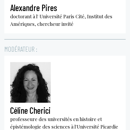
Alexandre Pires
doctorant à l' Université Paris Cité, Institut des
Amériques, chercheur invité
MODÉRATEUR :
Céline Cherici
professeure des universités en histoire et
épistémologie des sciences à l'Université Picardie