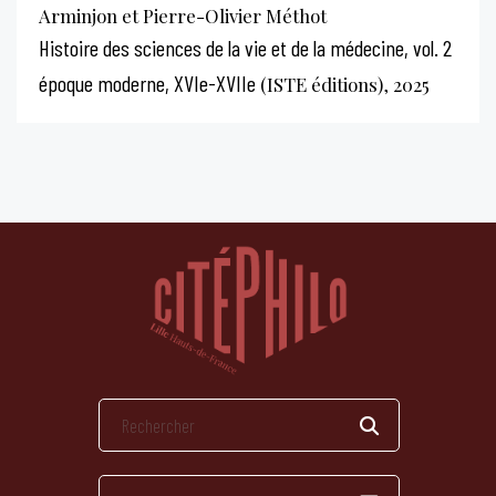
Arminjon et Pierre-Olivier Méthot
Histoire des sciences de la vie et de la médecine, vol. 2
époque moderne, XVIe-XVIIe
(ISTE éditions), 2025