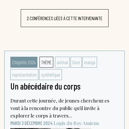
2 CONFÉRENCES LIÉES À CETTE INTERVENANTE
Citéphilo 2024
THÈME
animal
Gore
manga
représentation
synthétique
Un abécédaire du corps
Durant cette journée, de jeunes chercheur.es
vont à la rencontre du public qu'il invite à
explorer le corps à travers...
Logis du Roy
Amiens
MARDI 3 DÉCEMBRE 2024