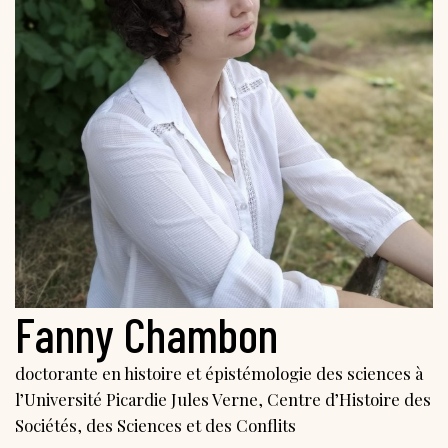
Fanny Chambon
doctorante en histoire et épistémologie des sciences à
l’Université Picardie Jules Verne, Centre d’Histoire des
Sociétés, des Sciences et des Conflits