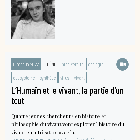
Citéphilo 2022
THÈME
biodiversité
écologie
écosystème
synthèse
virus
vivant
L’Humain et le vivant, la partie d’un
tout
Quatre jeunes chercheurs en histoire et
philosophie du vivant vont explorer l’histoire du
vivant en intrication avec la...