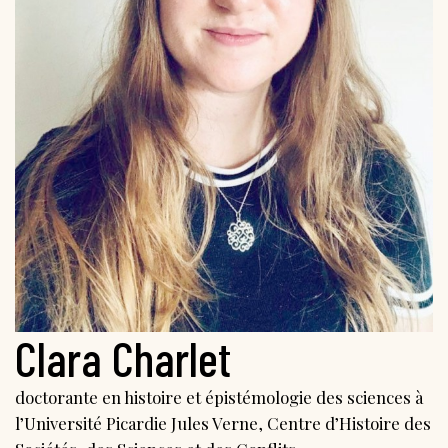
Clara Charlet
doctorante en histoire et épistémologie des sciences à
l’Université Picardie Jules Verne, Centre d’Histoire des