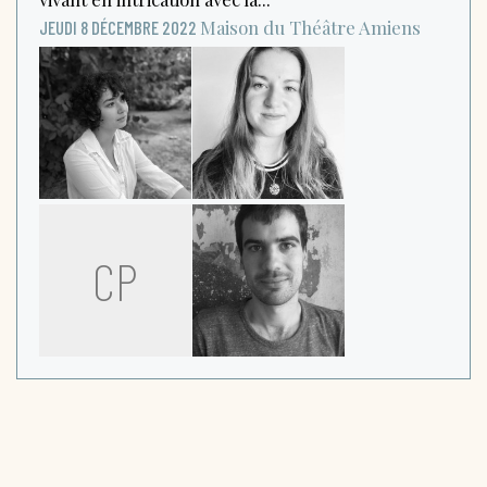
Maison du Théâtre
Amiens
JEUDI 8 DÉCEMBRE 2022
CP