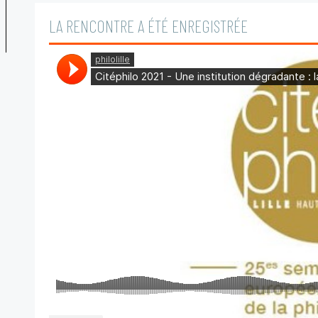
LA RENCONTRE A ÉTÉ ENREGISTRÉE