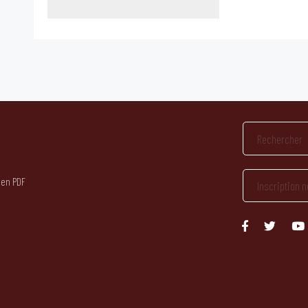
 en PDF