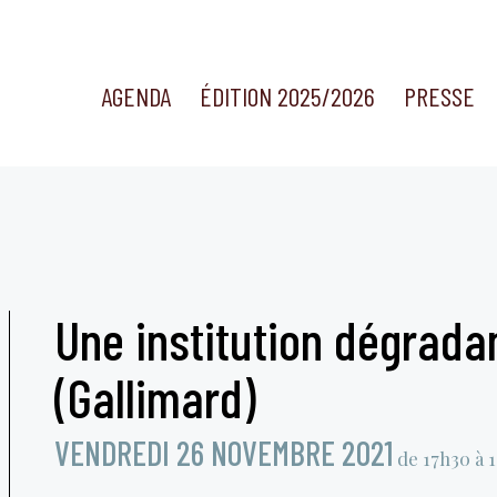
AGENDA
ÉDITION 2025/2026
PRESSE
Une institution dégradan
(Gallimard)
VENDREDI 26 NOVEMBRE 2021
de 17h30 à 