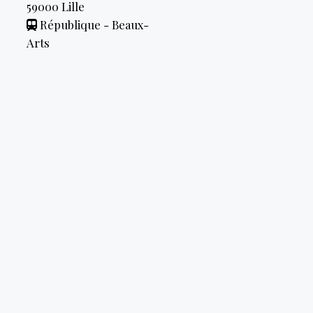
59000
Lille
République - Beaux-
Arts