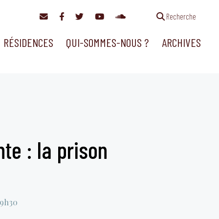
Recherche
RÉSIDENCES
QUI-SOMMES-NOUS ?
ARCHIVES
te : la prison
19h30