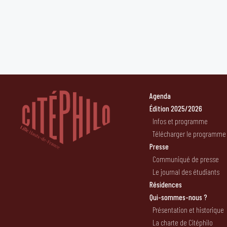
Agenda
Édition 2025/2026
Infos et programme
Télécharger le programme
Presse
Communiqué de presse
Le journal des étudiants
Résidences
Qui-sommes-nous ?
Présentation et historique
La charte de Citéphilo