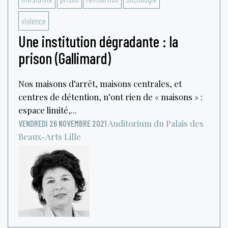
violence
Une institution dégradante : la
prison (Gallimard)
Nos maisons d’arrêt, maisons centrales, et
centres de détention, n’ont rien de « maisons » :
espace limité,...
Auditorium du Palais des
VENDREDI 26 NOVEMBRE 2021
Beaux-Arts
Lille