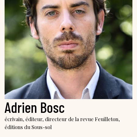
Adrien Bosc
écrivain, éditeur, directeur de la revue Feuilleton,
éditions du Sous-sol