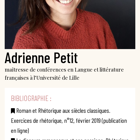
Adrienne Petit
maîtresse de conférences en Langue et littérature
françaises à l’Université de Lille
BIBLIOGRAPHIE :
Roman et Rhétorique aux siècles classiques.
Exercices de rhétorique, n°12, février 2019 (publication
en ligne)