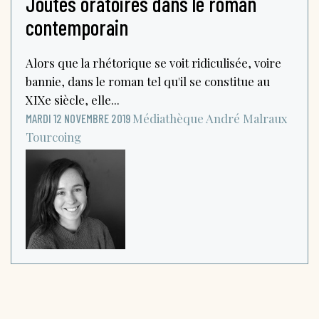
Joutes oratoires dans le roman
contemporain
Alors que la rhétorique se voit ridiculisée, voire
bannie, dans le roman tel qu'il se constitue au
XIXe siècle, elle...
Médiathèque André Malraux
MARDI 12 NOVEMBRE 2019
Tourcoing