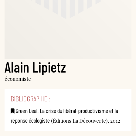
Alain Lipietz
économiste
BIBLIOGRAPHIE :
Green Deal. La crise du libéral-productivisme et la
réponse écologiste
(Éditions La Découverte), 2012