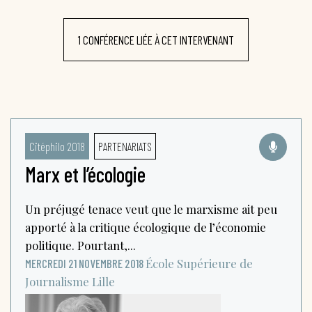
1 CONFÉRENCE LIÉE À CET INTERVENANT
Citéphilo 2018
PARTENARIATS
Marx et l’écologie
Un préjugé tenace veut que le marxisme ait peu
apporté à la critique écologique de l’économie
politique. Pourtant,...
École Supérieure de
MERCREDI 21 NOVEMBRE 2018
Journalisme
Lille