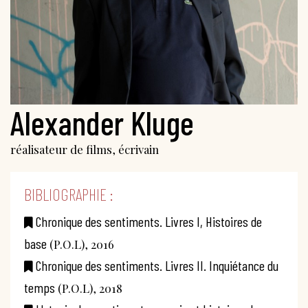
Alexander Kluge
réalisateur de films, écrivain
BIBLIOGRAPHIE :
Chronique des sentiments. Livres I, Histoires de
base
(P.O.L), 2016
Chronique des sentiments. Livres II. Inquiétance du
temps
(P.O.L), 2018