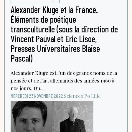
Alexander Kluge et la France.
Éléments de poétique
transculturelle (sous la direction de
Vincent Pauval et Eric Lisoe,
Presses Universitaires Blaise
Pascal)
Alexander Kluge est l’un des grands noms de la
pensée et de l’art allemands des années 1960 à
nos jours. Du...
Sciences Po Lille
MERCREDI 23 NOVEMBRE 2022