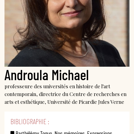
Androula Michael
professeure des universités en histoire de l’art
contemporain, directrice du Centre de recherches en
arts et esthétique, Université de Picardie Jules Verne
BIBLIOGRAPHIE :
Barthélémy Toguo, Nos mémoires, Expressions