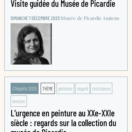
Visite guidée du Musée de Picardie
Musée de Picardie
Amiens
DIMANCHE 7 DÉCEMBRE 2025
Citéphilo 2025
THÈME
peinture
regard
résistance
tension
L’urgence en peinture au XXe-XXIe
siècle : regards sur la collection du