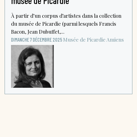
musée de Picardie
À partir d’un corpus d’artistes dans la collection
du musée de Picardie (parmi lesquels Francis
Bacon, Jean Dubuffet,...
Musée de Picardie
Amiens
DIMANCHE 7 DÉCEMBRE 2025