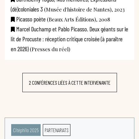
(dé)coloniales 3
(Musée d'histoire de Nantes), 2023
Picasso poète
(Beaux Arts Éditions), 2008
Marcel Duchamp et Pablo Picasso. Deux géants sur le
lit de Procuste : réception critique croisée (à paraître
en 2026)
(Presses du réel)
2 CONFÉRENCES LIÉES À CETTE INTERVENANTE
Citéphilo 2025
PARTENARIATS