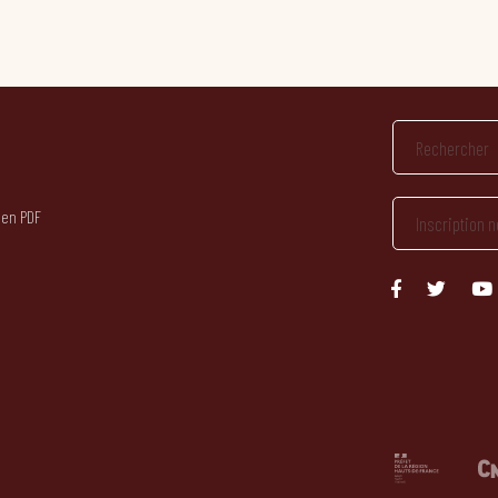
 en PDF