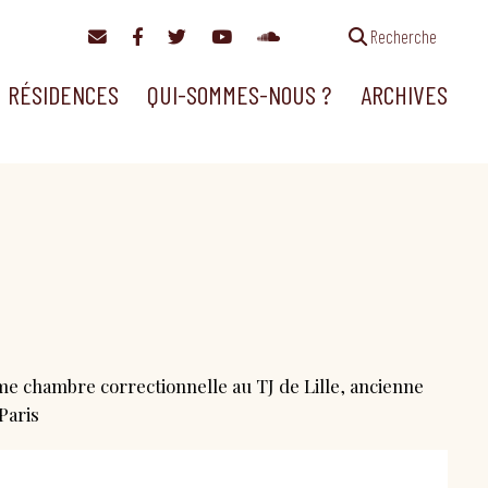
Recherche
RÉSIDENCES
QUI-SOMMES-NOUS ?
ARCHIVES
me chambre correctionnelle au TJ de Lille, ancienne
Paris