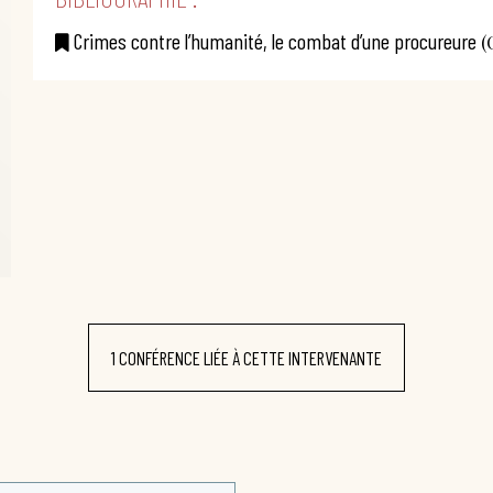
Crimes contre l’humanité, le combat d’une procureure
(
1 CONFÉRENCE LIÉE À CETTE INTERVENANTE