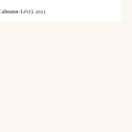
Calmann-Lévy), 2023