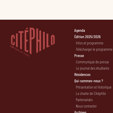
Agenda
Édition 2025/2026
Infos et programme
Télécharger le programme
Presse
Communiqué de presse
Le journal des étudiants
Résidences
Qui-sommes-nous ?
Présentation et historique
La charte de Citéphilo
Partenariats
Nous contacter
Archives