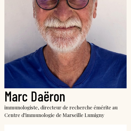
Marc Daëron
immunologiste, directeur de recherche émérite au
Centre d’immunologie de Marseille Lumigny