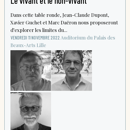
Le vivant et le non-vivant
Dans cette table ronde, Jean-Claude Dupont,
Xavier Guchet et Marc Daëron nous proposeront
d’explorer les limites du...
Auditorium du Palais des
VENDREDI 11 NOVEMBRE 2022
Beaux-Arts
Lille