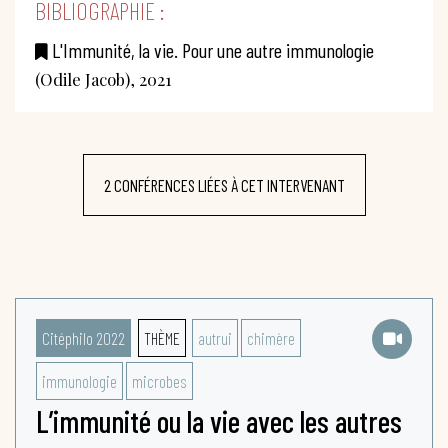
BIBLIOGRAPHIE :
L'Immunité, la vie. Pour une autre immunologie
(Odile Jacob), 2021
2 CONFÉRENCES LIÉES À CET INTERVENANT
Citéphilo 2022
THÈME
autrui
chimère
immunologie
microbes
L’immunité ou la vie avec les autres