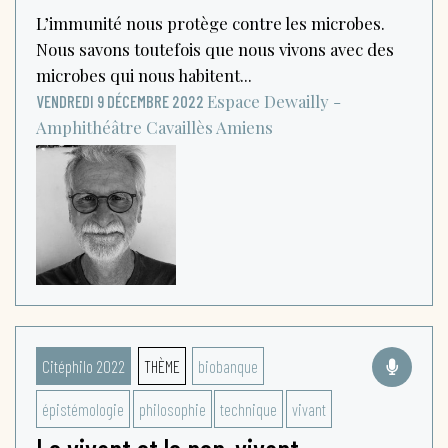
L’immunité nous protège contre les microbes.
Nous savons toutefois que nous vivons avec des
microbes qui nous habitent...
Espace Dewailly -
VENDREDI 9 DÉCEMBRE 2022
Amphithéâtre Cavaillès
Amiens
Citéphilo 2022
THÈME
biobanque
épistémologie
philosophie
technique
vivant