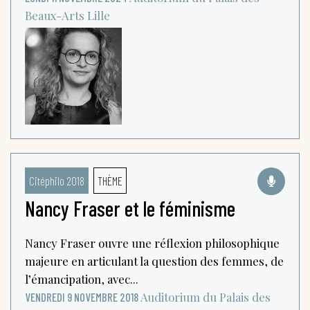
Beaux-Arts
Lille
Citéphilo 2018
THÈME
Nancy Fraser et le féminisme
Nancy Fraser ouvre une réflexion philosophique
majeure en articulant la question des femmes, de
l’émancipation, avec...
Auditorium du Palais des
VENDREDI 9 NOVEMBRE 2018