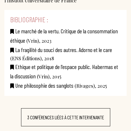
l’Institut Universitaire de France
BIBLIOGRAPHIE :
Le marché de la vertu. Critique de la consommation
éthique
(Vrin), 2023
La fragilité du souci des autres. Adorno et le care
(ENS Éditions), 2018
Ethique et politique de l'espace public. Habermas et
la discussion
(Vrin), 2015
Une philosophie des sanglots
(Rivages), 2025
3 CONFÉRENCES LIÉES À CETTE INTERVENANTE