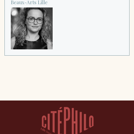
Beaux-Arts
Lille