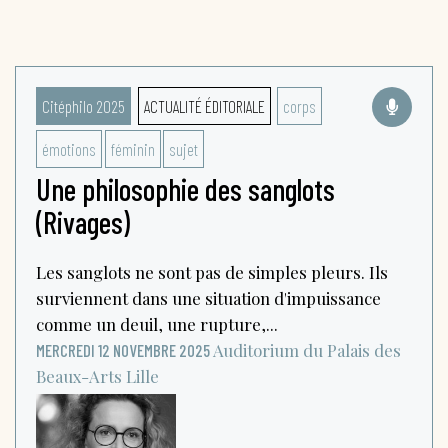
Citéphilo 2025
ACTUALITÉ ÉDITORIALE
corps
émotions
féminin
sujet
Une philosophie des sanglots
(Rivages)
Les sanglots ne sont pas de simples pleurs. Ils
surviennent dans une situation d'impuissance
comme un deuil, une rupture,...
Auditorium du Palais des
MERCREDI 12 NOVEMBRE 2025
Beaux-Arts
Lille