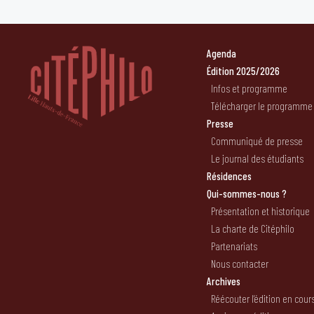
Agenda
Édition 2025/2026
Infos et programme
Télécharger le programme
Presse
Communiqué de presse
Le journal des étudiants
Résidences
Qui-sommes-nous ?
Présentation et historique
La charte de Citéphilo
Partenariats
Nous contacter
Archives
Réécouter l’édition en cour