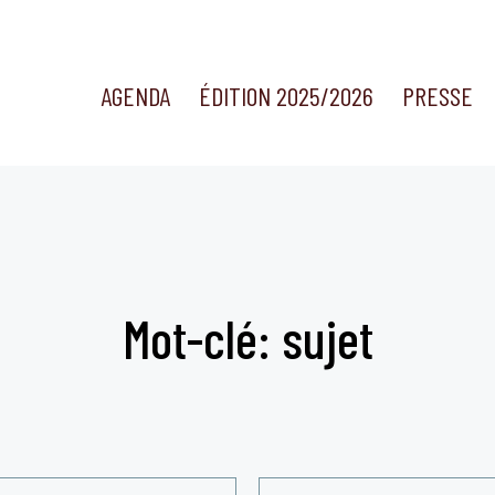
AGENDA
ÉDITION 2025/2026
PRESSE
Mot-clé: sujet