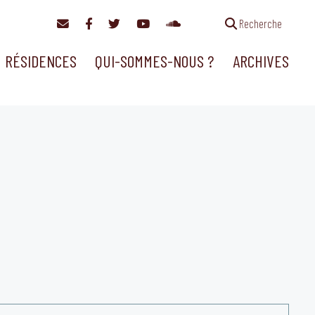
Recherche
RÉSIDENCES
QUI-SOMMES-NOUS ?
ARCHIVES