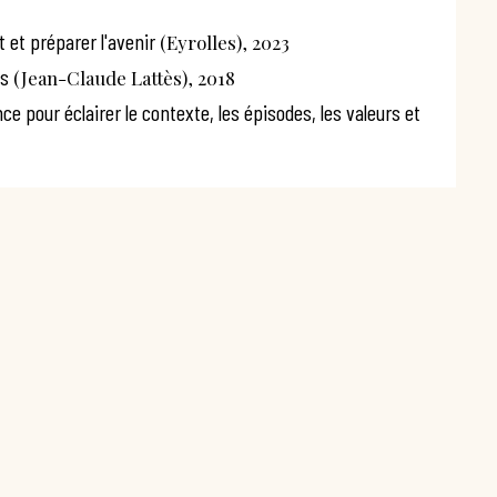
 et préparer l'avenir
(Eyrolles), 2023
es
(Jean-Claude Lattès), 2018
e pour éclairer le contexte, les épisodes, les valeurs et