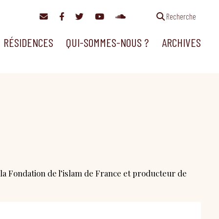
Recherche
RÉSIDENCES
QUI-SOMMES-NOUS ?
ARCHIVES
la Fondation de l’islam de France et producteur de