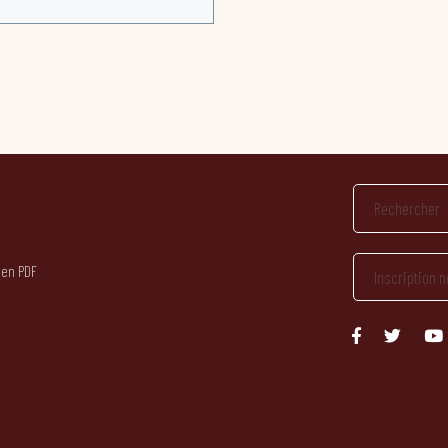
 en PDF