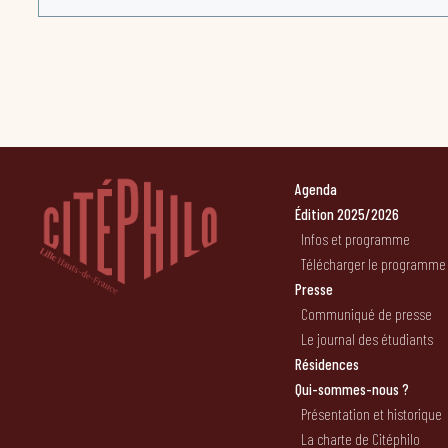
Agenda
Édition 2025/2026
Infos et programme
Télécharger le programme
Presse
Communiqué de presse
Le journal des étudiants
Résidences
Qui-sommes-nous ?
Présentation et historique
La charte de Citéphilo