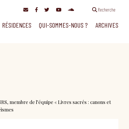
Recherche
RÉSIDENCES
QUI-SOMMES-NOUS ?
ARCHIVES
RS, membre de l’équipe « Livres sacrés : canons et
éismes