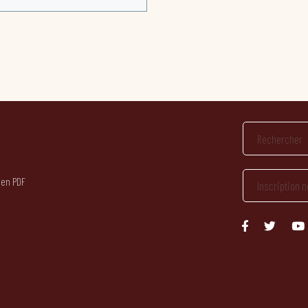
 en PDF