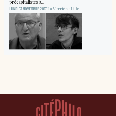
précapitalistes à...
La Verrière
Lille
LUNDI 13 NOVEMBRE 2017