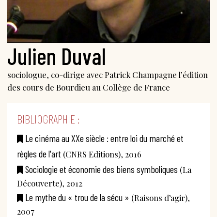
Julien Duval
sociologue, co-dirige avec Patrick Champagne l’édition
des cours de Bourdieu au Collège de France
BIBLIOGRAPHIE :
Le cinéma au XXe siècle : entre loi du marché et
règles de l'art
(CNRS Editions), 2016
Sociologie et économie des biens symboliques
(La
Découverte), 2012
Le mythe du « trou de la sécu »
(Raisons d’agir),
2007