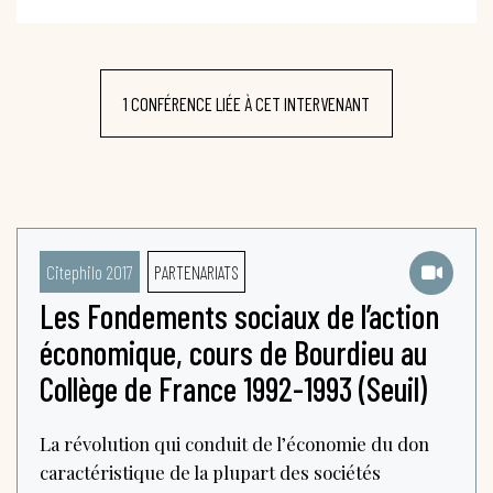
1 CONFÉRENCE LIÉE À CET INTERVENANT
Citephilo 2017
PARTENARIATS
Les Fondements sociaux de l’action
économique, cours de Bourdieu au
Collège de France 1992-1993 (Seuil)
La révolution qui conduit de l’économie du don
caractéristique de la plupart des sociétés