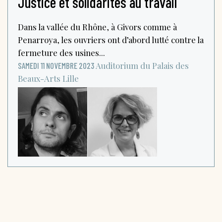
Justice et solidarités au travail
Dans la vallée du Rhône, à Givors comme à
Penarroya, les ouvriers ont d’abord lutté contre la
fermeture des usines...
Auditorium du Palais des
SAMEDI 11 NOVEMBRE 2023
Beaux-Arts
Lille