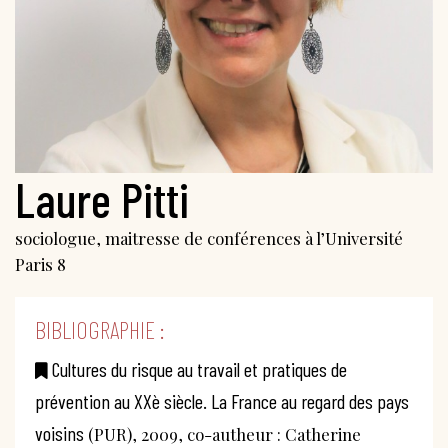
Laure Pitti
sociologue, maitresse de conférences à l’Université
Paris 8
BIBLIOGRAPHIE :
Cultures du risque au travail et pratiques de
prévention au XXè siècle. La France au regard des pays
voisins
(PUR), 2009, co-autheur : Catherine