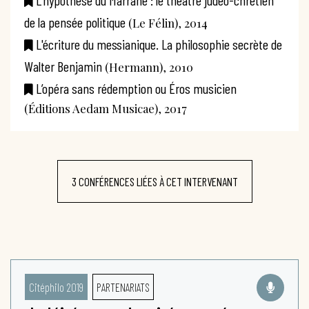
de la pensée politique
(Le Félin), 2014
L'écriture du messianique. La philosophie secrète de
Walter Benjamin
(Hermann), 2010
L’opéra sans rédemption ou Éros musicien
(Éditions Aedam Musicae), 2017
3 CONFÉRENCES LIÉES À CET INTERVENANT
Citéphilo 2019
PARTENARIATS