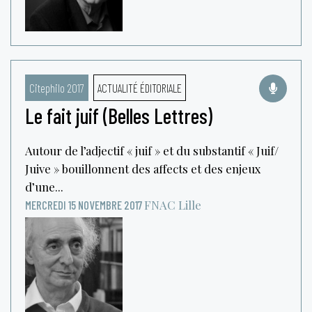
Citephilo 2017
ACTUALITÉ ÉDITORIALE
Le fait juif (Belles Lettres)
Autour de l’adjectif « juif » et du substantif « Juif/
Juive » bouillonnent des affects et des enjeux
d’une...
FNAC
Lille
MERCREDI 15 NOVEMBRE 2017