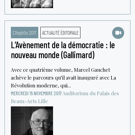
Citephilo 2017
ACTUALITÉ ÉDITORIALE
L’Avènement de la démocratie : le
nouveau monde (Gallimard)
Avec ce quatrième volume, Marcel Gauchet
achève le parcours qu’il avait inauguré avec La
Révolution moderne, qui...
Auditorium du Palais des
MERCREDI 15 NOVEMBRE 2017
Beaux-Arts
Lille