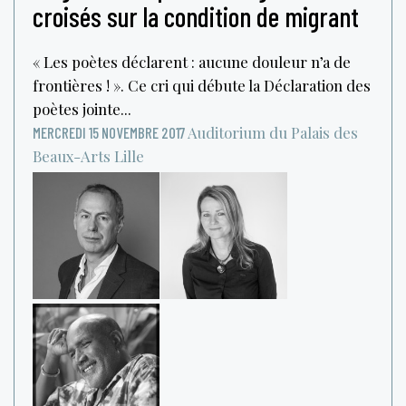
croisés sur la condition de migrant
« Les poètes déclarent : aucune douleur n’a de
frontières ! ». Ce cri qui débute la Déclaration des
poètes jointe...
Auditorium du Palais des
MERCREDI 15 NOVEMBRE 2017
Beaux-Arts
Lille