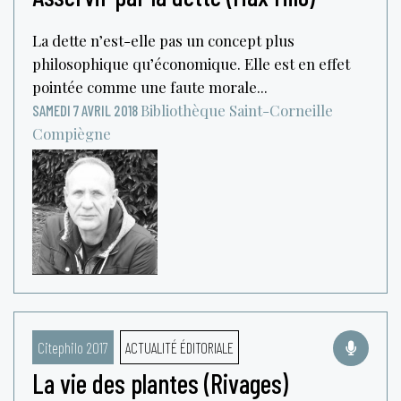
La dette n’est-elle pas un concept plus
philosophique qu’économique. Elle est en effet
pointée comme une faute morale...
Bibliothèque Saint-Corneille
SAMEDI 7 AVRIL 2018
Compiègne
Citephilo 2017
ACTUALITÉ ÉDITORIALE
La vie des plantes (Rivages)