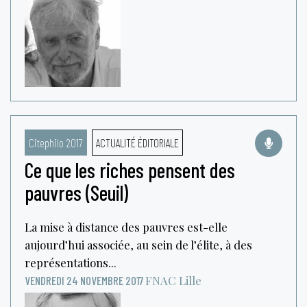
Citephilo 2017
ACTUALITÉ ÉDITORIALE
Ce que les riches pensent des
pauvres (Seuil)
La mise à distance des pauvres est-elle
aujourd’hui associée, au sein de l’élite, à des
représentations...
FNAC
Lille
VENDREDI 24 NOVEMBRE 2017