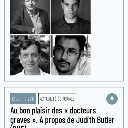
Citephilo 2017
ACTUALITÉ ÉDITORIALE
Au bon plaisir des « docteurs
graves ». A propos de Judith Butler