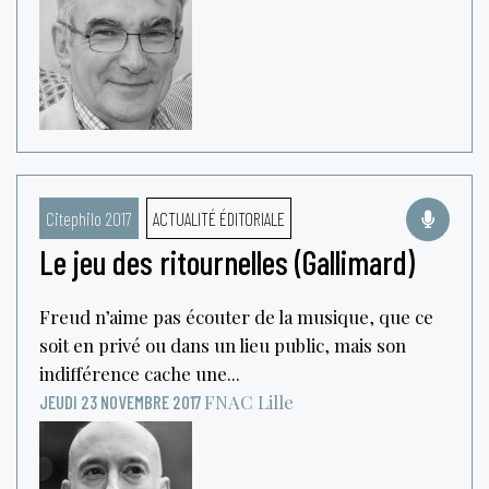
Citephilo 2017
ACTUALITÉ ÉDITORIALE
Le jeu des ritournelles (Gallimard)
Freud n’aime pas écouter de la musique, que ce
soit en privé ou dans un lieu public, mais son
indifférence cache une...
FNAC
Lille
JEUDI 23 NOVEMBRE 2017