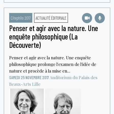
Citephilo 2017
ACTUALITÉ ÉDITORIALE
Penser et agir avec la nature. Une
enquête philosophique (La
Découverte)
Penser et agir avec la nature. Une enquête
philosophique prolonge l'examen de l'idée de
nature et procède à la mise en...
Auditorium du Palais des
SAMEDI 25 NOVEMBRE 2017
Beaux-Arts
Lille