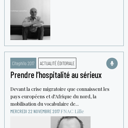
Citephilo 2017
ACTUALITÉ ÉDITORIALE
Prendre l’hospitalité au sérieux
Devant la crise migratoire que connaissent les
pays européens et d’Afrique du nord, la
mobilisation du vocabulaire de...
FNAC
Lille
MERCREDI 22 NOVEMBRE 2017