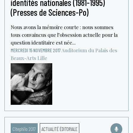
identités nationales (1981-1995)
(Presses de Sciences-Po)
Nous avons la mémoire courte : nous sommes
tous convaincus que l’obsession actuelle pour la
question identitaire est née...
Auditorium du Palais des
MERCREDI 15 NOVEMBRE 2017
Beaux-Arts
Lille
Citephilo 2017
ACTUALITÉ ÉDITORIALE