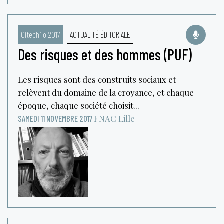
Citephilo 2017
ACTUALITÉ ÉDITORIALE
Des risques et des hommes (PUF)
Les risques sont des construits sociaux et
relèvent du domaine de la croyance, et chaque
époque, chaque société choisit...
FNAC
Lille
SAMEDI 11 NOVEMBRE 2017