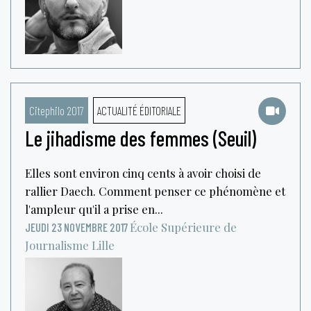
Citephilo 2017
ACTUALITÉ ÉDITORIALE
Le jihadisme des femmes (Seuil)
Elles sont environ cinq cents à avoir choisi de
rallier Daech. Comment penser ce phénomène et
l'ampleur qu'il a prise en...
École Supérieure de
JEUDI 23 NOVEMBRE 2017
Journalisme
Lille