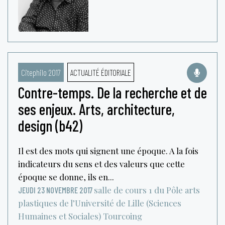
Citephilo 2017
ACTUALITÉ ÉDITORIALE
Contre-temps. De la recherche et de
ses enjeux. Arts, architecture,
design (b42)
Il est des mots qui signent une époque. A la fois
indicateurs du sens et des valeurs que cette
époque se donne, ils en...
salle de cours 1 du Pôle arts
JEUDI 23 NOVEMBRE 2017
plastiques de l’Université de Lille (Sciences
Humaines et Sociales)
Tourcoing