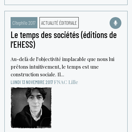
Citephilo 2017
ACTUALITÉ ÉDITORIALE
Le temps des sociétés (éditions de
l’EHESS)
Au-delà de l’objectivité implacable que nous lui
prêtons intuitivement, le temps est une
construction sociale. Il...
FNAC
Lille
LUNDI 13 NOVEMBRE 2017