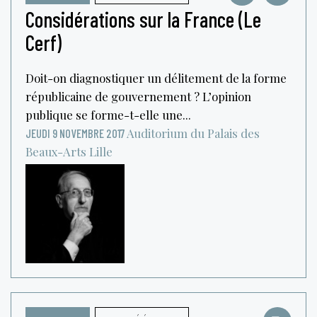
Considérations sur la France (Le
Cerf)
Doit-on diagnostiquer un délitement de la forme
républicaine de gouvernement ? L’opinion
publique se forme-t-elle une...
Auditorium du Palais des
JEUDI 9 NOVEMBRE 2017
Beaux-Arts
Lille