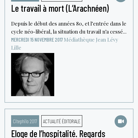
Le travail à mort (L’Arachnéen)
Depuis le début des années 80, et l’entrée dans le
cycle néo-libéral, la situation du travail n’a cessé...
Médiathèque Jean Lévy
MERCREDI 15 NOVEMBRE 2017
Lille
Citephilo 2017
ACTUALITÉ ÉDITORIALE
Eloge de l’hospitalité. Regards