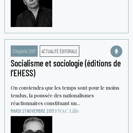
Citephilo 2017
ACTUALITÉ ÉDITORIALE
Socialisme et sociologie (éditions de
l’EHESS)
On conviendra que les temps sont pour le moins
tendus, la poussée des nationalismes
réactionnaires constituant un...
FNAC
Lille
MARDI 21 NOVEMBRE 2017