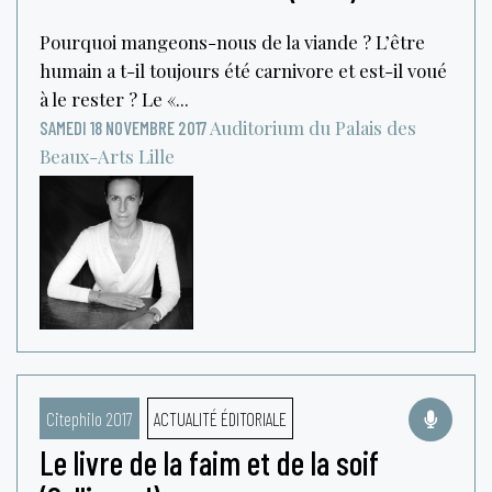
Pourquoi mangeons-nous de la viande ? L’être
humain a t-il toujours été carnivore et est-il voué
à le rester ? Le «...
Auditorium du Palais des
SAMEDI 18 NOVEMBRE 2017
Beaux-Arts
Lille
Citephilo 2017
ACTUALITÉ ÉDITORIALE
Le livre de la faim et de la soif