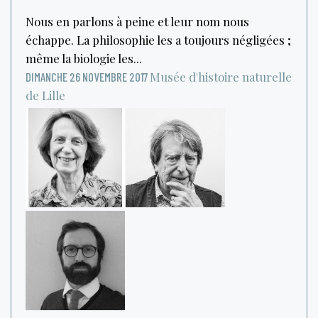
Nous en parlons à peine et leur nom nous
échappe. La philosophie les a toujours négligées ;
même la biologie les...
Musée d'histoire naturelle
DIMANCHE 26 NOVEMBRE 2017
de Lille