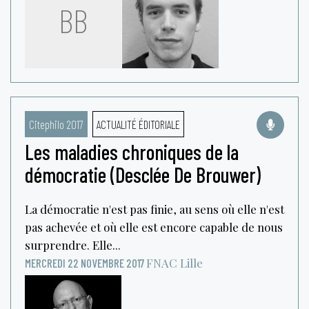
BB
Citephilo 2017
ACTUALITÉ ÉDITORIALE
Les maladies chroniques de la
démocratie (Desclée De Brouwer)
La démocratie n'est pas finie, au sens où elle n'est
pas achevée et où elle est encore capable de nous
surprendre. Elle...
FNAC
Lille
MERCREDI 22 NOVEMBRE 2017