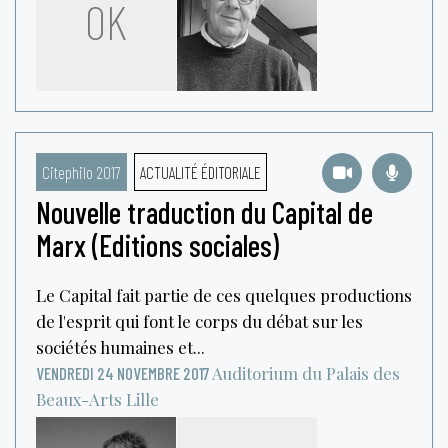
OK
Citephilo 2017
ACTUALITÉ ÉDITORIALE
Nouvelle traduction du Capital de
Marx (Editions sociales)
Le Capital fait partie de ces quelques productions
de l'esprit qui font le corps du débat sur les
sociétés humaines et...
Auditorium du Palais des
VENDREDI 24 NOVEMBRE 2017
Beaux-Arts
Lille