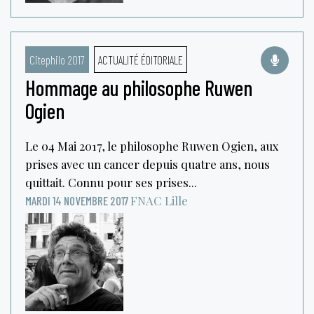
Citephilo 2017
ACTUALITÉ ÉDITORIALE
Hommage au philosophe Ruwen
Ogien
Le 04 Mai 2017, le philosophe Ruwen Ogien, aux
prises avec un cancer depuis quatre ans, nous
quittait. Connu pour ses prises...
FNAC
Lille
MARDI 14 NOVEMBRE 2017