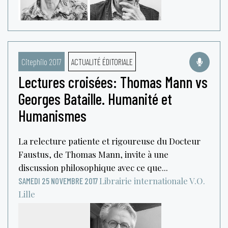
Citephilo 2017
ACTUALITÉ ÉDITORIALE
Lectures croisées: Thomas Mann vs
Georges Bataille. Humanité et
Humanismes
La relecture patiente et rigoureuse du Docteur
Faustus, de Thomas Mann, invite à une
discussion philosophique avec ce que...
Librairie internationale V.O.
SAMEDI 25 NOVEMBRE 2017
Lille