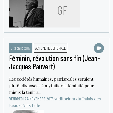
GF
Citephilo 2017
ACTUALITÉ ÉDITORIALE
Féminin, révolution sans fin (Jean-
Jacques Pauvert)
Les sociétés humaines, patriarcales seraient
plutôt disposées à mythifier la féminité pour
mieux la tenir à...
Auditorium du Palais des
VENDREDI 24 NOVEMBRE 2017
Beaux-Arts
Lille