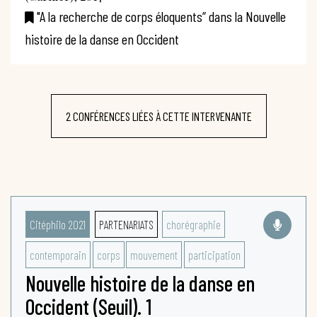
"A la recherche de corps éloquents” dans la Nouvelle
histoire de la danse en Occident
2 CONFÉRENCES LIÉES À CETTE INTERVENANTE
Citéphilo 2021
PARTENARIATS
chorégraphie
contemporain
corps
mouvement
participation
Nouvelle histoire de la danse en
Occident (Seuil). 1