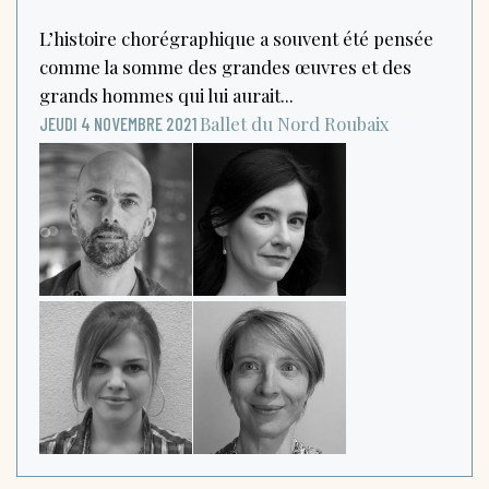
L’histoire chorégraphique a souvent été pensée
comme la somme des grandes œuvres et des
grands hommes qui lui aurait...
Ballet du Nord
Roubaix
JEUDI 4 NOVEMBRE 2021