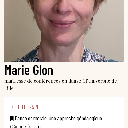
Marie Glon
maîtresse de conférences en danse à l’Université de
Lille
BIBLIOGRAPHIE :
Danse et morale, une approche généalogique
(Garnier), 2017