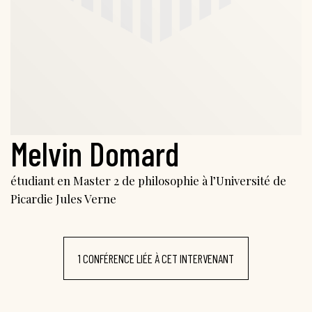
Melvin Domard
étudiant en Master 2 de philosophie à l’Université de
Picardie Jules Verne
1 CONFÉRENCE LIÉE À CET INTERVENANT