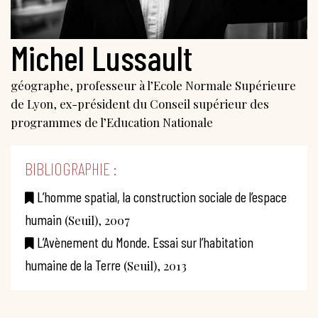
Michel Lussault
géographe, professeur à l’Ecole Normale Supérieure
de Lyon, ex-président du Conseil supérieur des
programmes de l’Education Nationale
BIBLIOGRAPHIE :
L’homme spatial, la construction sociale de l’espace
humain
(Seuil), 2007
L’Avènement du Monde. Essai sur l’habitation
humaine de la Terre
(Seuil), 2013