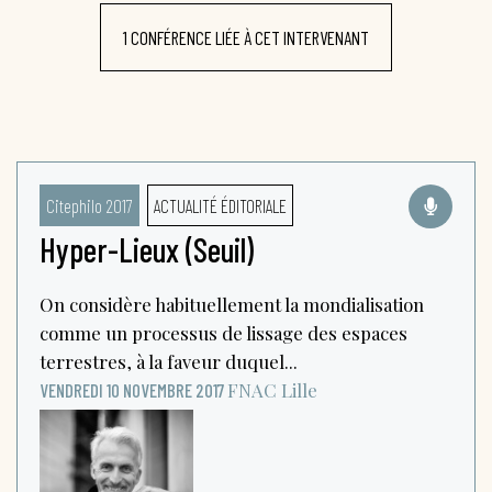
1 CONFÉRENCE LIÉE À CET INTERVENANT
Citephilo 2017
ACTUALITÉ ÉDITORIALE
Hyper-Lieux (Seuil)
On considère habituellement la mondialisation
comme un processus de lissage des espaces
terrestres, à la faveur duquel...
FNAC
Lille
VENDREDI 10 NOVEMBRE 2017