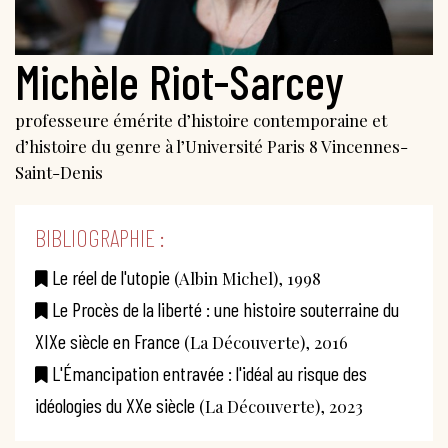
Michèle Riot-Sarcey
professeure émérite d’histoire contemporaine et
d’histoire du genre à l’Université Paris 8 Vincennes-
Saint-Denis
BIBLIOGRAPHIE :
Le réel de l'utopie
(Albin Michel), 1998
Le Procès de la liberté : une histoire souterraine du
XIXe siècle en France
(La Découverte), 2016
L'Émancipation entravée : l'idéal au risque des
idéologies du XXe siècle
(La Découverte), 2023