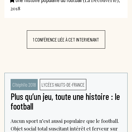
2018
1 CONFÉRENCE LIÉE À CET INTERVENANT
Citéphilo 2018
LYCÉES HAUTS-DE-FRANCE
Plus qu’un jeu, toute une histoire : le
football
Aucun sport n’est aussi populaire que le football.
Objet social total suscitant intérêt et ferveur sur