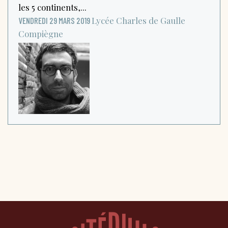
les 5 continents,...
Lycée Charles de Gaulle
VENDREDI 29 MARS 2019
Compiègne