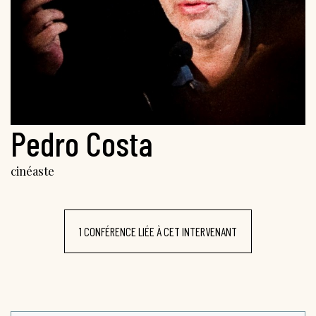
Pedro Costa
cinéaste
1 CONFÉRENCE LIÉE À CET INTERVENANT