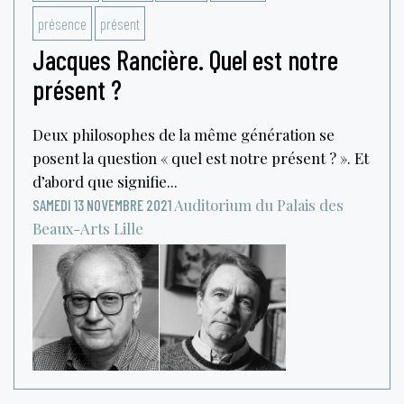
présence
présent
Jacques Rancière. Quel est notre
présent ?
Deux philosophes de la même génération se
posent la question « quel est notre présent ? ». Et
d’abord que signifie...
Auditorium du Palais des
SAMEDI 13 NOVEMBRE 2021
Beaux-Arts
Lille