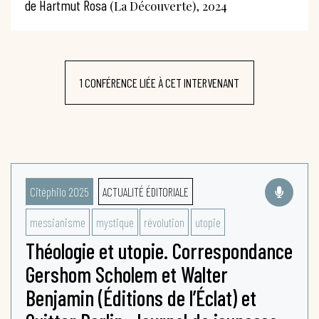
de Hartmut Rosa
(La Découverte), 2024
1 CONFÉRENCE LIÉE À CET INTERVENANT
Citéphilo 2025
ACTUALITÉ ÉDITORIALE
messianisme
mystique
révolution
utopie
Théologie et utopie. Correspondance
Gershom Scholem et Walter
Benjamin (Éditions de l’Éclat) et