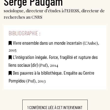
Serge Paugam
sociologue, directeur d’études à l’EHESS, directeur de
recherches au CNRS
BIBLIOGRAPHIE :
Vivre ensemble dans un monde incertain
(L’Aube),
2015
L'intégration inégale. Force, fragilité et rupture des
liens sociaux (dir)
(Puf), 2014
Des pauvres à la bibliothèque. Enquête au Centre
Pompidou
(Puf), 2013
1 CONFÉRENCE LIÉE À CET INTERVENANT