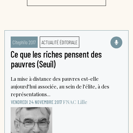
Citephilo 2017
ACTUALITÉ ÉDITORIALE
Ce que les riches pensent des
pauvres (Seuil)
La mise à distance des pauvres est-elle
aujourd’hui associée, au sein de l’élite, à des
représentations...
FNAC
Lille
VENDREDI 24 NOVEMBRE 2017