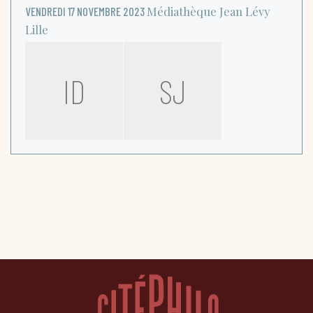
Médiathèque Jean Lévy
VENDREDI 17 NOVEMBRE 2023
Lille
ID
SJ