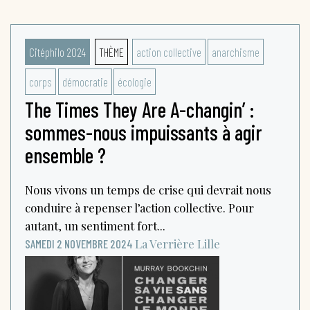
Citéphilo 2024
THÈME
action collective
anarchisme
corps
démocratie
écologie
The Times They Are A-changin’ :
sommes-nous impuissants à agir
ensemble ?
Nous vivons un temps de crise qui devrait nous
conduire à repenser l’action collective. Pour
autant, un sentiment fort...
La Verrière
Lille
SAMEDI 2 NOVEMBRE 2024