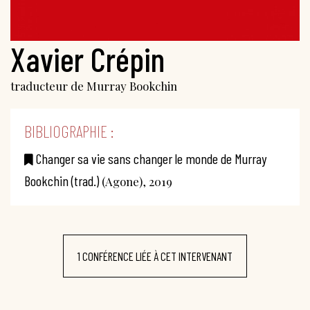
Xavier Crépin
traducteur de Murray Bookchin
BIBLIOGRAPHIE :
Changer sa vie sans changer le monde de Murray
Bookchin (trad.)
(Agone), 2019
1 CONFÉRENCE LIÉE À CET INTERVENANT