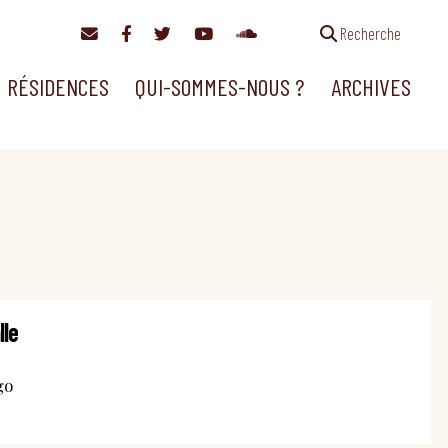
Recherche
RÉSIDENCES
QUI-SOMMES-NOUS ?
ARCHIVES
lle
go